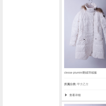
clesse piumini鹅绒羽绒服
所属分类:
甲方乙方
查看详细