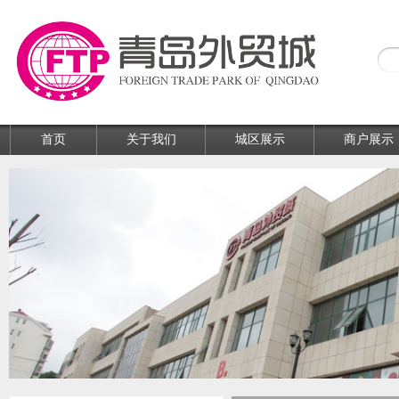
首页
关于我们
城区展示
商户展示