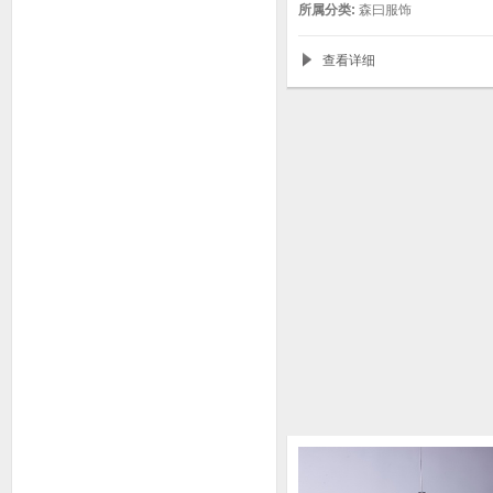
所属分类:
森曰服饰
查看详细