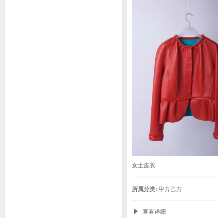
女士皮衣
所属分类:
甲方乙方
查看详细