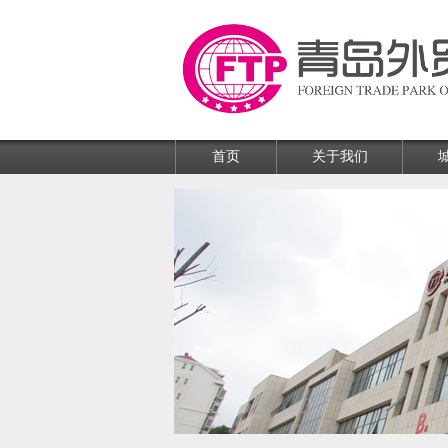
首页
关于我们