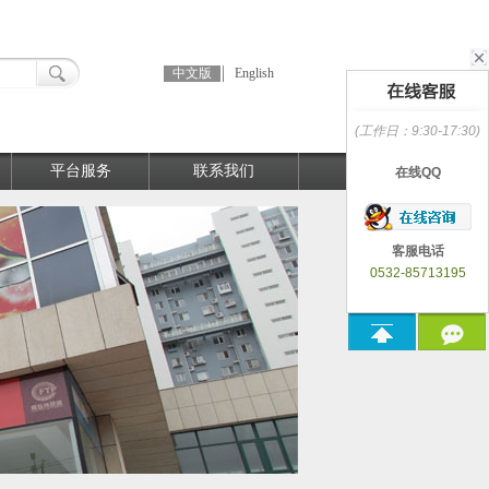
中文版
English
(工作日：9:30-17:30)
平台服务
联系我们
在线QQ
客服电话
0532-85713195