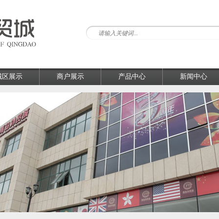
城区展示
商户展示
产品中心
新闻中心