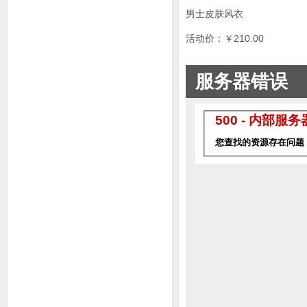
男士皮肤风衣
活动价：￥210.00