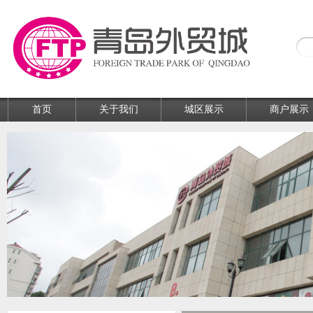
首页
关于我们
城区展示
商户展示