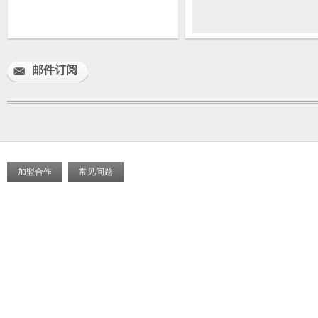
邮件订阅
加盟合作
常见问题
首页
关于我们
城区展示
商户展示
产品中心
新闻中心
平台服务
联系我们