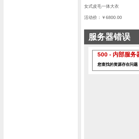
女式皮毛一体大衣
活动价：￥6800.00