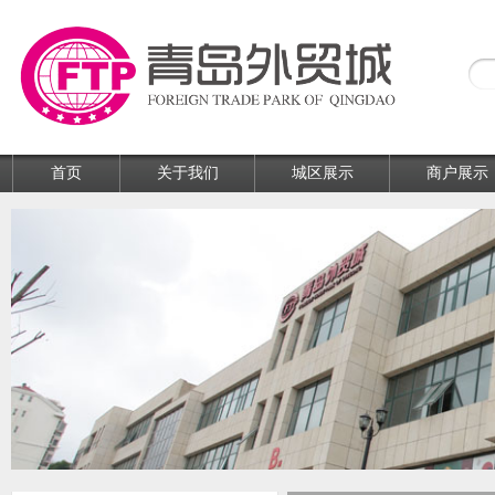
首页
关于我们
城区展示
商户展示