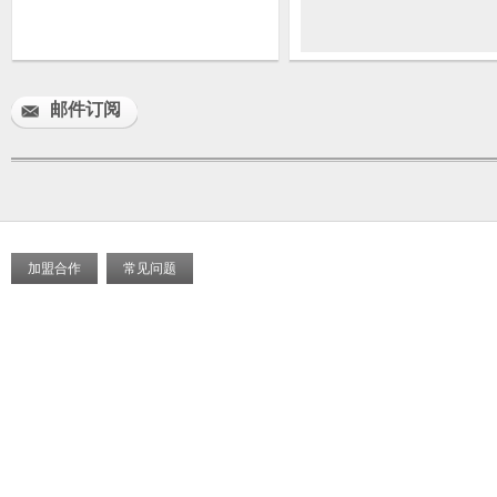
邮件订阅
加盟合作
常见问题
首页
关于我们
城区展示
商户展示
产品中心
新闻中心
平台服务
联系我们