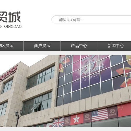
城区展示
商户展示
产品中心
新闻中心