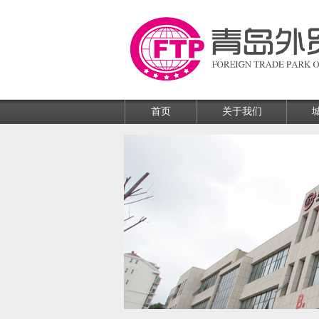
首页
关于我们