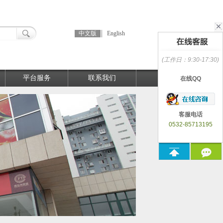
中文版
English
(工作日：9:30-17:30)
平台服务
联系我们
在线QQ
客服电话
0532-85713195