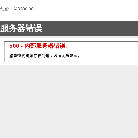
动价：￥3200.00