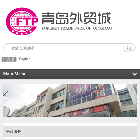
中文版
English
Main Menu
平台服务