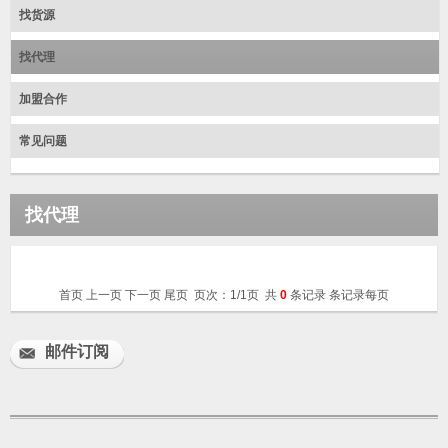
找货源
找代理
加盟合作
常见问题
找代理
首页 上一页 下一页 尾页 页次：1/1页 共
0
条记录 条记录每页
邮件订阅