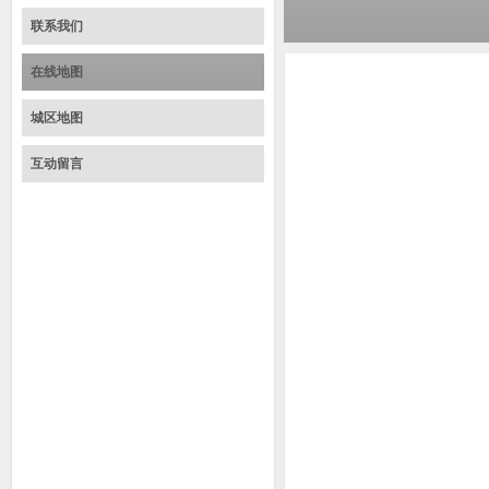
联系我们
在线地图
城区地图
互动留言