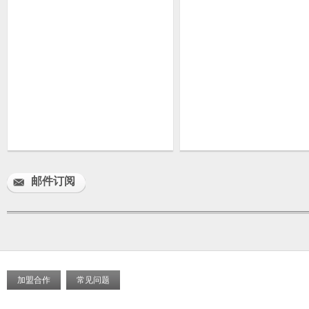
邮件订阅
加盟合作
常见问题