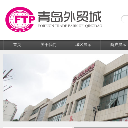
首页
关于我们
城区展示
商户展示