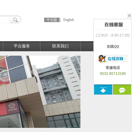
中文版
English
(工作日：9:30-17:30)
平台服务
联系我们
在线QQ
客服电话
0532-85713195