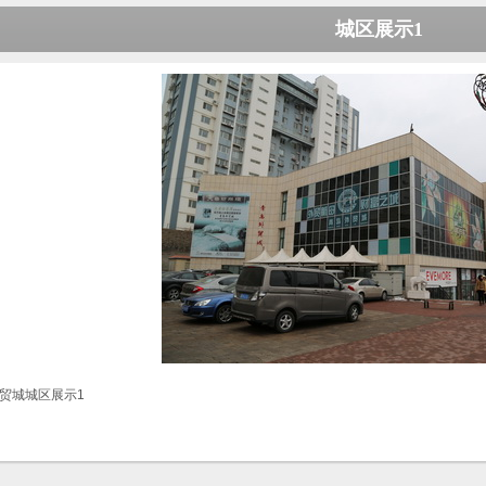
城区展示1
贸城城区展示1