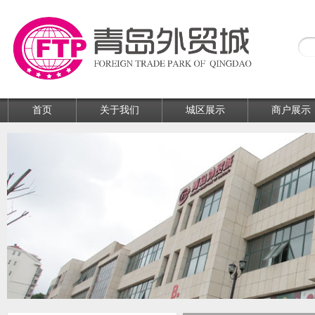
首页
关于我们
城区展示
商户展示