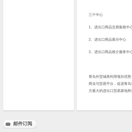
三个中心
1、进出口商品交易集散中
2、进出口商品展示中心
3、进出口商品推介服务中
青岛外贸城将利用项目优势
商业与贸易平台，促进青岛
方最大的进出口贸易基地和
邮件订阅