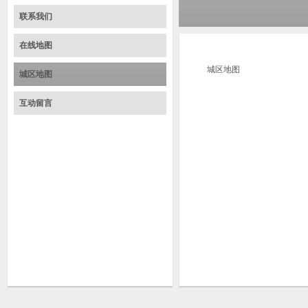
联系我们
在线地图
城区地图
城区地图
互动留言