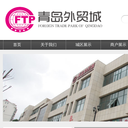
首页
关于我们
城区展示
商户展示